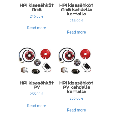
HPI kisasähköt
HPI kisasähköt
Am6
Am6 kahdella
kartalla
245,00
€
265,00
€
Read more
Read more
HPI kisasähköt
HPI kisasähköt
PV
PV kahdella
kartalla
255,00
€
265,00
€
Read more
Read more